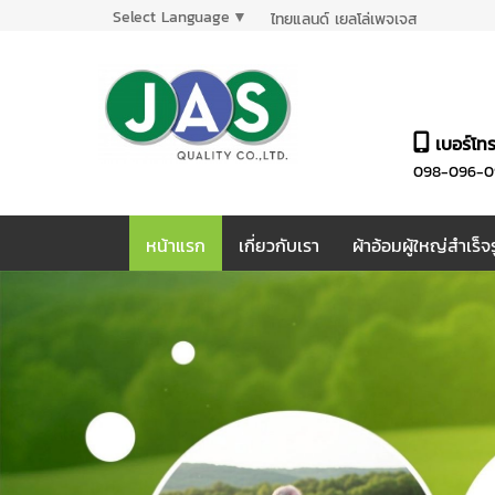
Select Language
▼
ไทยแลนด์ เยลโล่เพจเจส
เบอร์โท
098-096-0
หน้าแรก
เกี่ยวกับเรา
ผ้าอ้อมผู้ใหญ่สำเร