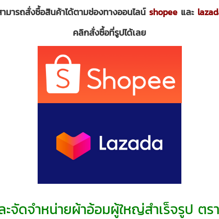
สามารถสั่งซื้อสินค้าได้ตามช่องทางออนไลน์
shopee
และ
lazad
คลิกสั่งซื้อที่รูปได้เลย
และจัดจำหน่ายผ้าอ้อมผู้ใหญ่สำเร็จรูป 