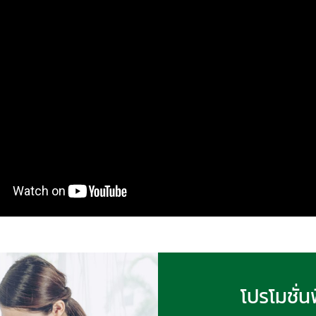
โปรโมชั่น